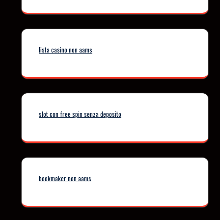
lista casino non aams
slot con free spin senza deposito
bookmaker non aams