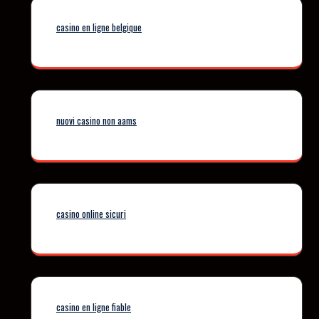
casino en ligne belgique
nuovi casino non aams
casino online sicuri
casino en ligne fiable