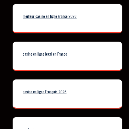
meilleur casino en ligne France 2026
casino en ligne legal en France
casino en ligne Français 2026