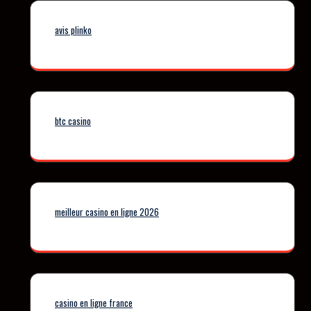
avis plinko
btc casino
meilleur casino en ligne 2026
casino en ligne france