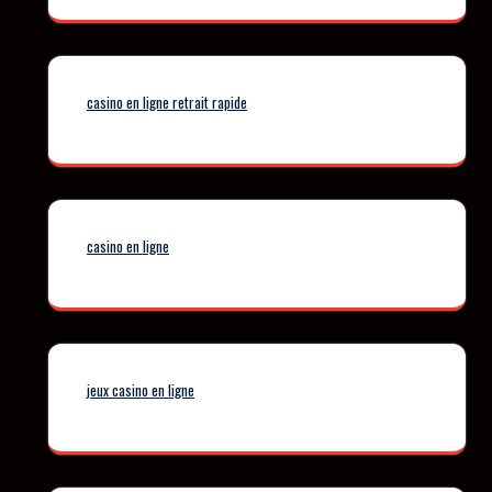
casino en ligne retrait rapide
casino en ligne
jeux casino en ligne