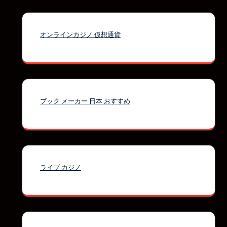
オンラインカジノ 仮想通貨
ブック メーカー 日本 おすすめ
ライブ カジノ