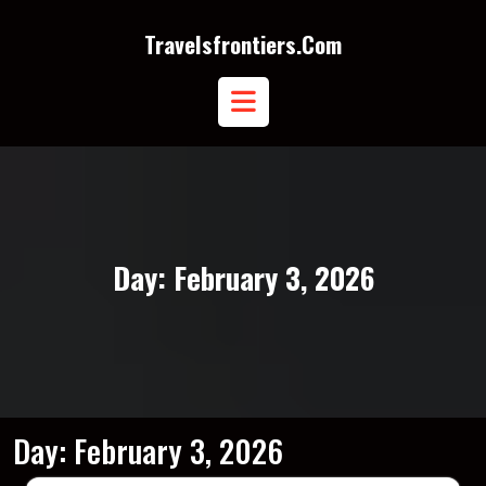
Skip
to
Travelsfrontiers.com
content
Open
Button
Day:
February 3, 2026
Day:
February 3, 2026