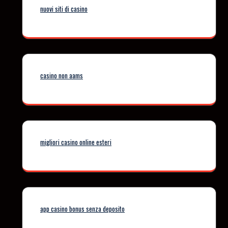
nuovi siti di casino
casino non aams
migliori casino online esteri
app casino bonus senza deposito