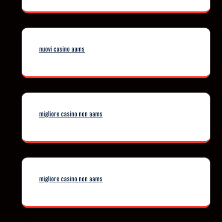
nuovi casino aams
migliore casino non aams
migliore casino non aams