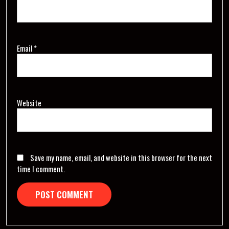
Email
*
Website
Save my name, email, and website in this browser for the next
time I comment.