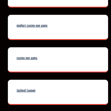
migliori casino non aams
casino non aams
Jackpot Lounge