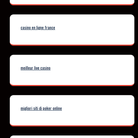
casino en ligne france
meilleur live casino
migliori siti di poker online