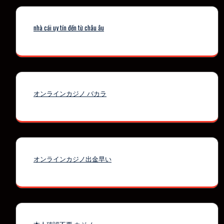
nhà cái uy tín đến từ châu âu
オンラインカジノ バカラ
オンラインカジノ出金早い
本人確認不要 カジノ