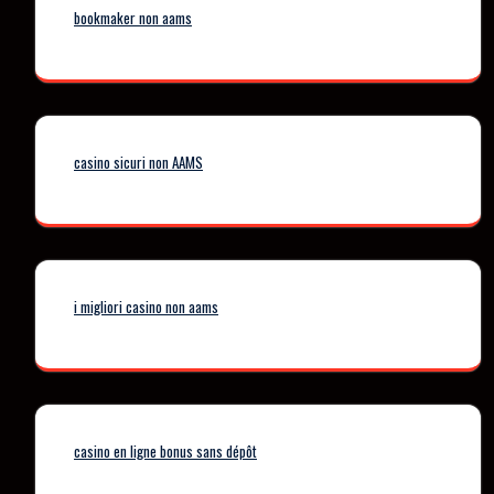
bookmaker non aams
casino sicuri non AAMS
i migliori casino non aams
casino en ligne bonus sans dépôt