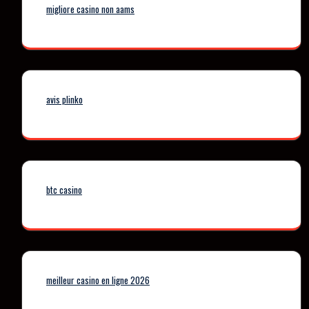
migliore casino non aams
avis plinko
btc casino
meilleur casino en ligne 2026