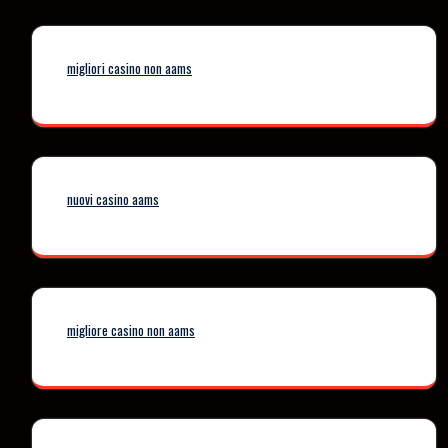
migliori casino non aams
nuovi casino aams
migliore casino non aams