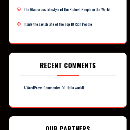
The Glamorous Lifestyle of the Richest People in the World
Inside the Lavish Life of the Top 10 Rich People
RECENT COMMENTS
on
A WordPress Commenter
Hello world!
OUR PARTNERS